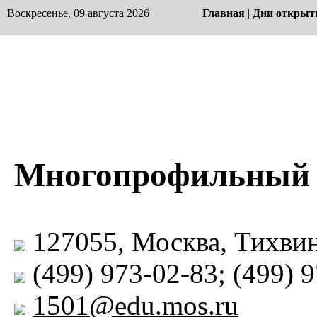
Воскресенье, 09 августа 2026
Главная
|
Дни открыт
Многопрофильный 
127055, Москва, Тихвинс
(499) 973-02-83; (499) 
1501@edu.mos.ru