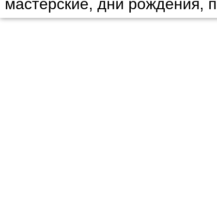
мастерские, дни рождения, 