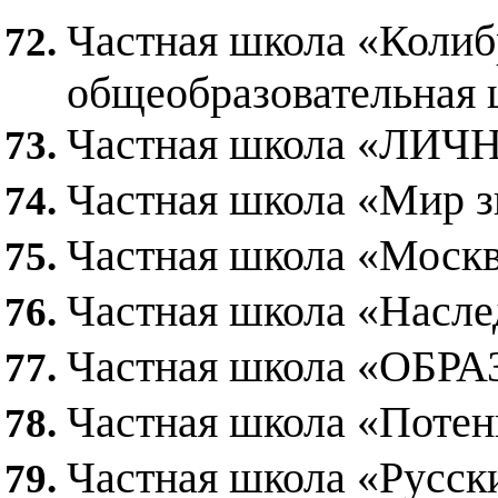
Частная школа «Колиб
общеобразовательная 
Частная школа «ЛИЧ
Частная школа «Мир 
Частная школа «Моск
Частная школа «Насле
Частная школа «ОБР
Частная школа «Потен
Частная школа «Русск