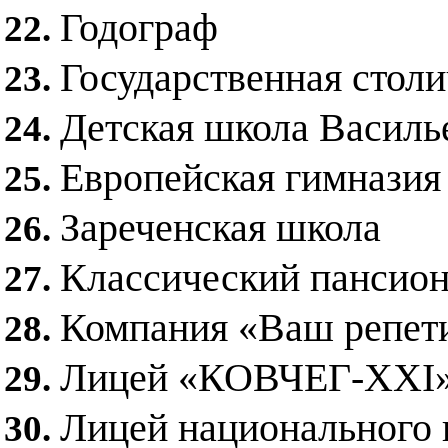
Годограф
Государственная стол
Детская школа Василь
Европейская гимназия 
Зареченская школа
Классический пансио
Компания «Ваш репет
Лицей «КОВЧЕГ-XXI»
Лицей национального 