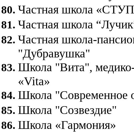
Частная школа «СТУ
Частная школа “Лучик
Частная школа-пансио
"Дубравушка"
Школа "Вита", медико
«Vita»
Школа "Современное 
Школа "Созвездие"
Школа «Гармония»