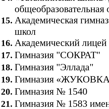
общеобразовательная
Академическая гимнази
школ
Академический лицей
Гимназия "СОКРАТ"
Гимназия "Эллада"
Гимназия «ЖУКОВК
Гимназия № 1540
Гимназия № 1583 имен