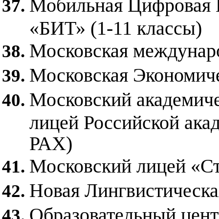
Мобильная Цифровая 
«БИТ» (1-11 классы)
Московская междунар
Московская Экономич
Московский академич
лицей Российской ак
РАХ)
Московский лицей «С
Новая Лингвистическа
Образовательный це