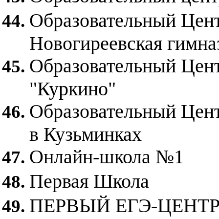
Образовательный Цент
Новогиреевская гимна
Образовательный Цент
"Куркино"
Образовательный Цент
в Кузьминках
Онлайн-школа №1
Первая Школа
ПЕРВЫЙ ЕГЭ-ЦЕНТ