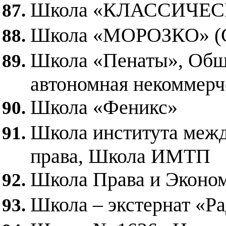
Школа «КЛАССИЧЕС
Школа «МОРОЗКО» 
Школа «Пенаты», Общ
автономная некоммерч
Школа «Феникс»
Школа института межд
права, Школа ИМТП
Школа Права и Эконо
Школа – экстернат «Ра