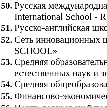
Русская международна
International School - R
Русско-английская 
Сеть инновационны
SCHOOL»
Средняя образователь
естественных наук и
Средняя общеобразова
Финансово-экономиче