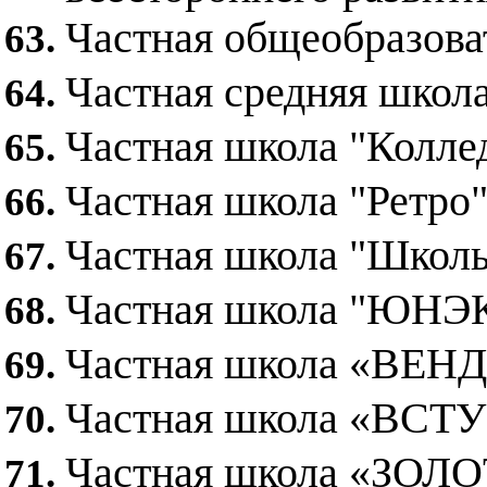
Частная общеобразов
Частная средняя шко
Частная школа "Колле
Частная школа "Ретро
Частная школа "Школь
Частная школа "ЮНЭ
Частная школа «ВЕН
Частная школа «ВС
Частная школа «ЗО