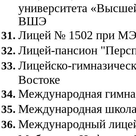
университета «Высше
ВШЭ
Лицей № 1502 при М
Лицей-пансион "Персп
Лицейско-гимназическ
Востоке
Международная гимна
Международная школа
Международный лице