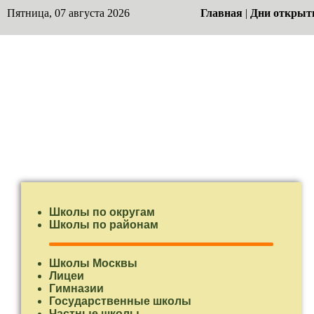
Пятница, 07 августа 2026
Главная
|
Дни открыт
Школы по округам
Школы по районам
Школы Москвы
Лицеи
Гимназии
Государственные школы
Частные школы