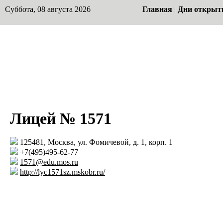
Суббота, 08 августа 2026
Главная
|
Дни открыт
Лицей № 1571
125481, Москва, ул. Фомичевой, д. 1, корп. 1
+7(495)495-62-77
1571@edu.mos.ru
http://lyc1571sz.mskobr.ru/