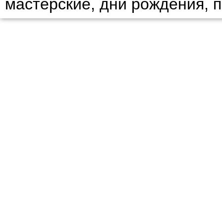
мастерские, дни рождения, 