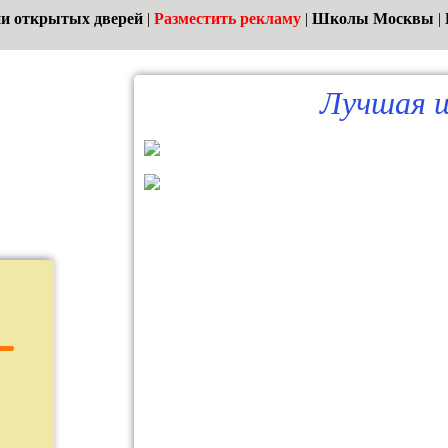
и открытых дверей
|
Разместить рекламу
|
Школы Москвы
|
Лучшая ш