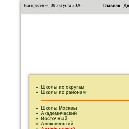
Воскресенье, 09 августа 2026
Главная
|
Дн
Школы по округам
Школы по районам
Школы Москвы
Академический
Восточный
Алексеевский
Алтуфьевский