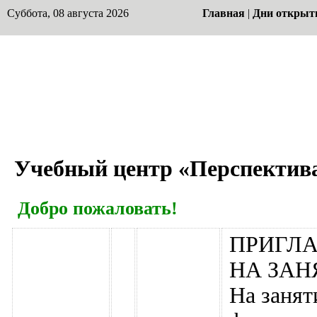
Суббота, 08 августа 2026
Главная
|
Дни открыт
Учебный центр «Перспектив
Добро пожаловать!
ПРИГЛ
НА ЗАН
На занят