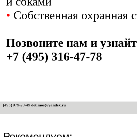
и соками
•
Собственная охранная с
Позвоните нам и узнайт
+7 (495) 316-47-78
(495) 979-20-49
detimos@yandex.ru
Рекомендуем: