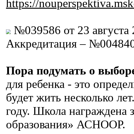
https://nouperspektiva.msk
№039586 от 23 августа 2
Аккредитация – №004840 
Пора подумать о выбо
для ребенка - это определ
будет жить несколько лет
году. Школа награждена 
образования» АСНООР.