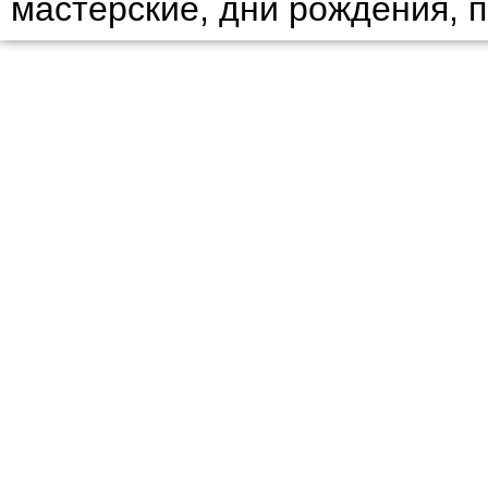
мастерские, дни рождения, 