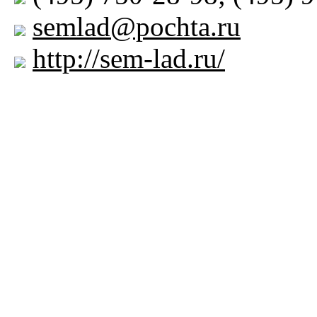
semlad@pochta.ru
http://sem-lad.ru/