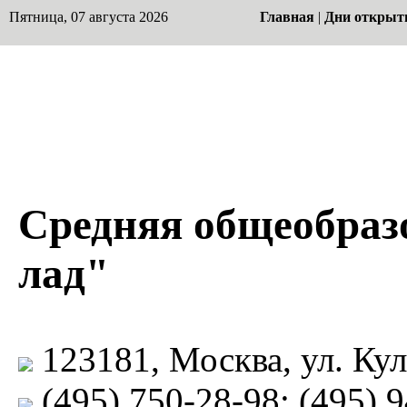
Пятница, 07 августа 2026
Главная
|
Дни открыт
Средняя общеобраз
лад"
123181, Москва, ул. Кул
(495) 750-28-98; (495) 