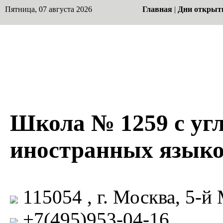
Пятница, 07 августа 2026
Главная
|
Дни открыт
Школа № 1259 с уг
иностранных язык
115054 , г. Москва, 5-й 
+7(495)953-04-16