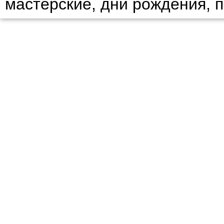
мастерские, дни рождения, 