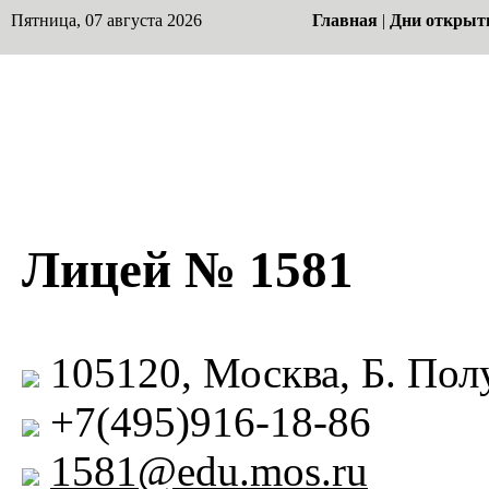
Пятница, 07 августа 2026
Главная
|
Дни открыт
Лицей № 1581
105120, Москва, Б. Полу
+7(495)916-18-86
1581@edu.mos.ru