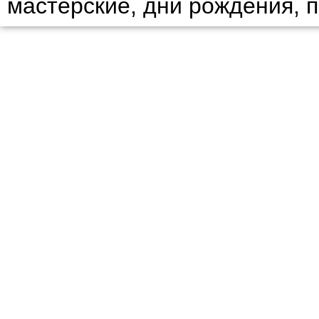
мастерские, дни рождения, 