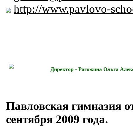
http://www.pavlovo-schoo
Директор - Рагожина Ольга Алек
Павловская гимназия о
сентября 2009 года.