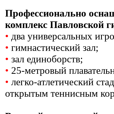
Профессионально осна
комплекс Павловской г
•
два универсальных игро
•
гимнастический зал;
•
зал единоборств;
•
25-метровый плавательн
•
легко-атлетический ста
открытым теннисным кор