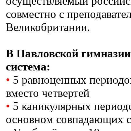
осуществляемый российс
совместно с преподавате
Великобритании.
В Павловской гимназии
система:
•
5 равноценных периодов
вместо четвертей
•
5 каникулярных период
основном совпадающих 