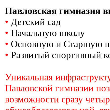
Павловская гимназия вк
•
Детский сад
•
Начальную школу
•
Основную и Старшую 
•
Развитый спортивный к
Уникальная инфраструкт
Павловской гимназии поз
возможности сразу четыр