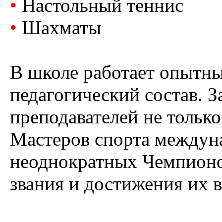
•
Настольный теннис
•
Шахматы
В школе работает опытны
педагогический состав. 
преподавателей не только
Мастеров спорта междуна
неоднократных Чемпионо
звания и достижения их 