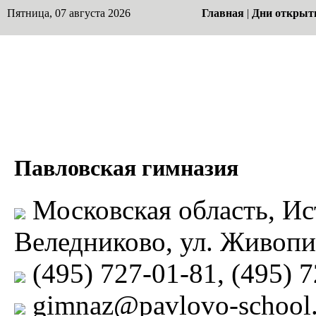
Пятница, 07 августа 2026
Главная
|
Дни открыт
Павловская гимназия
Московская область, Ист
Веледниково, ул. Живопи
(495) 727-01-81, (495) 
gimnaz@pavlovo-school.