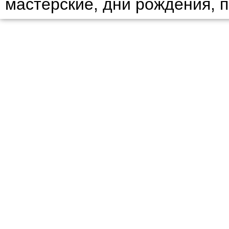
мастерские, дни рождения, 