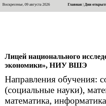
Воскресенье, 09 августа 2026
Главная
|
Дни открыт
Лицей национального исслед
экономики», НИУ ВШЭ
Направления обучения: 
(социальные науки), мат
математика, информатика