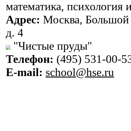
математика, психология 
Адрес:
Москва, Большой 
д. 4
"Чистые пруды"
Телефон:
(495) 531-00-5
E-mail:
school@hse.ru